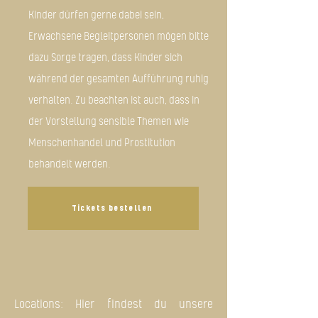
Kinder dürfen gerne dabei sein,
Erwachsene Begleitpersonen mögen bitte
dazu Sorge tragen, dass Kinder sich
während der gesamten Aufführung ruhig
verhalten. Zu beachten ist auch, dass in
der Vorstellung sensible Themen wie
Menschenhandel und Prostitution
behandelt werden.
Tickets bestellen
Locations: Hier findest du unsere